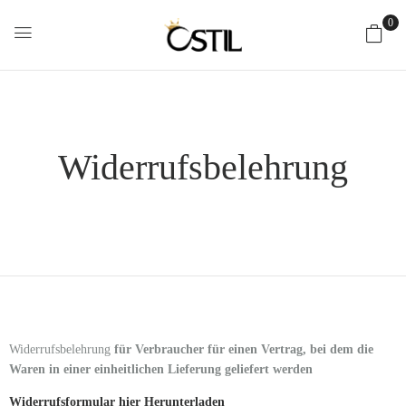
0
Widerrufsbelehrung
Widerrufsbelehrung
für Verbraucher für einen Vertrag, bei dem die
Waren in einer einheitlichen Lieferung geliefert werden
Widerrufsformular hier Herunterladen