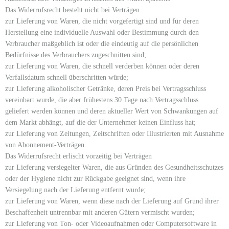
Das Widerrufsrecht besteht nicht bei Verträgen
zur Lieferung von Waren, die nicht vorgefertigt sind und für deren
Herstellung eine individuelle Auswahl oder Bestimmung durch den
Verbraucher maßgeblich ist oder die eindeutig auf die persönlichen
Bedürfnisse des Verbrauchers zugeschnitten sind;
zur Lieferung von Waren, die schnell verderben können oder deren
Verfallsdatum schnell überschritten würde;
zur Lieferung alkoholischer Getränke, deren Preis bei Vertragsschluss
vereinbart wurde, die aber frühestens 30 Tage nach Vertragsschluss
geliefert werden können und deren aktueller Wert von Schwankungen auf
dem Markt abhängt, auf die der Unternehmer keinen Einfluss hat;
zur Lieferung von Zeitungen, Zeitschriften oder Illustrierten mit Ausnahme
von Abonnement-Verträgen.
Das Widerrufsrecht erlischt vorzeitig bei Verträgen
zur Lieferung versiegelter Waren, die aus Gründen des Gesundheitsschutzes
oder der Hygiene nicht zur Rückgabe geeignet sind, wenn ihre
Versiegelung nach der Lieferung entfernt wurde;
zur Lieferung von Waren, wenn diese nach der Lieferung auf Grund ihrer
Beschaffenheit untrennbar mit anderen Gütern vermischt wurden;
zur Lieferung von Ton- oder Videoaufnahmen oder Computersoftware in