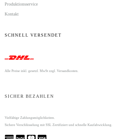
Produktionsservice
Kontakt
SCHNELL VERSENDET
Alle Preise inkl. gesetzl. MwSt zzgl. Versandkosten.
SICHER BEZAHLEN
Vielfältige Zahlungsmöglichkeiten.
Sichere Verschlüsselung mit SSL Zertifiziert und schnelle Kaufabwicklung.