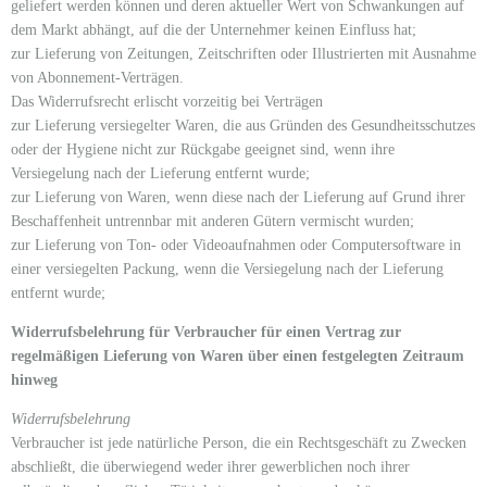
geliefert werden können und deren aktueller Wert von Schwankungen auf
dem Markt abhängt, auf die der Unternehmer keinen Einfluss hat;
zur Lieferung von Zeitungen, Zeitschriften oder Illustrierten mit Ausnahme
von Abonnement-Verträgen.
Das Widerrufsrecht erlischt vorzeitig bei Verträgen
zur Lieferung versiegelter Waren, die aus Gründen des Gesundheitsschutzes
oder der Hygiene nicht zur Rückgabe geeignet sind, wenn ihre
Versiegelung nach der Lieferung entfernt wurde;
zur Lieferung von Waren, wenn diese nach der Lieferung auf Grund ihrer
Beschaffenheit untrennbar mit anderen Gütern vermischt wurden;
zur Lieferung von Ton- oder Videoaufnahmen oder Computersoftware in
einer versiegelten Packung, wenn die Versiegelung nach der Lieferung
entfernt wurde;
Widerrufsbelehrung für Verbraucher für einen Vertrag zur
regelmäßigen Lieferung von Waren über einen festgelegten Zeitraum
hinweg
Widerrufsbelehrung
Verbraucher ist jede natürliche Person, die ein Rechtsgeschäft zu Zwecken
abschließt, die überwiegend weder ihrer gewerblichen noch ihrer