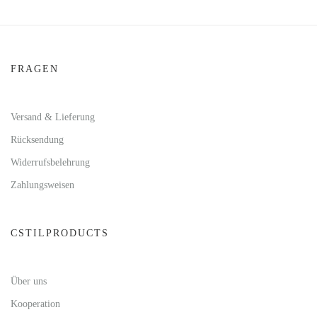
FRAGEN
Versand & Lieferung
Rücksendung
Widerrufsbelehrung
Zahlungsweisen
CSTILPRODUCTS
Über uns
Kooperation