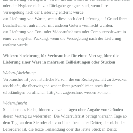
oder der Hygiene nicht zur Rückgabe geeignet sind, wenn ihre
Versiegelung nach der Lieferung entfernt wurde;
zur Lieferung von Waren, wenn diese nach der Lieferung auf Grund ihrer
Beschaffenheit untrennbar mit anderen Gütern vermischt wurden;
zur Lieferung von Ton- oder Videoaufnahmen oder Computersoftware in
einer versiegelten Packung, wenn die Versiegelung nach der Lieferung
entfernt wurde.
Widerrufsbelehrung für Verbraucher für einen Vertrag über die
Lieferung einer Ware in mehreren Teilleistungen oder Stücken
Widerrufsbelehrung
Verbraucher ist jede natürliche Person, die ein Rechtsgeschäft zu Zwecken
abschließt, die überwiegend weder ihrer gewerblichen noch ihrer
selbständigen beruflichen Tätigkeit zugerechnet werden können.
Widerrufsrecht
Sie haben das Recht, binnen vierzehn Tagen ohne Angabe von Gründen
diesen Vertrag zu widerrufen. Die Widerrufsfrist beträgt vierzehn Tage ab
dem Tag, an dem Sie oder ein von Ihnen benannter Dritter, der nicht der
Beförderer ist, die letzte Teilsendung oder das letzte Stück in Besitz