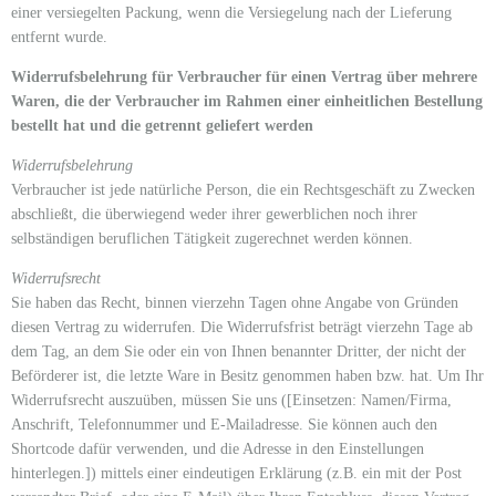
einer versiegelten Packung, wenn die Versiegelung nach der Lieferung
entfernt wurde.
Widerrufsbelehrung für Verbraucher für einen Vertrag über mehrere
Waren, die der Verbraucher im Rahmen einer einheitlichen Bestellung
bestellt hat und die getrennt geliefert werden
Widerrufsbelehrung
Verbraucher ist jede natürliche Person, die ein Rechtsgeschäft zu Zwecken
abschließt, die überwiegend weder ihrer gewerblichen noch ihrer
selbständigen beruflichen Tätigkeit zugerechnet werden können.
Widerrufsrecht
Sie haben das Recht, binnen vierzehn Tagen ohne Angabe von Gründen
diesen Vertrag zu widerrufen. Die Widerrufsfrist beträgt vierzehn Tage ab
dem Tag, an dem Sie oder ein von Ihnen benannter Dritter, der nicht der
Beförderer ist, die letzte Ware in Besitz genommen haben bzw. hat. Um Ihr
Widerrufsrecht auszuüben, müssen Sie uns ([Einsetzen: Namen/Firma,
Anschrift, Telefonnummer und E-Mailadresse. Sie können auch den
Shortcode dafür verwenden, und die Adresse in den Einstellungen
hinterlegen.]) mittels einer eindeutigen Erklärung (z.B. ein mit der Post