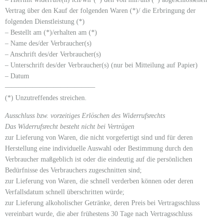
Vertrag über den Kauf der folgenden Waren (*)/ die Erbringung der
folgenden Dienstleistung (*)
– Bestellt am (*)/erhalten am (*)
– Name des/der Verbraucher(s)
– Anschrift des/der Verbraucher(s)
– Unterschrift des/der Verbraucher(s) (nur bei Mitteilung auf Papier)
– Datum
—————————————
(*) Unzutreffendes streichen.
Ausschluss bzw. vorzeitiges Erlöschen des Widerrufsrechts
Das Widerrufsrecht besteht nicht bei Verträgen
zur Lieferung von Waren, die nicht vorgefertigt sind und für deren
Herstellung eine individuelle Auswahl oder Bestimmung durch den
Verbraucher maßgeblich ist oder die eindeutig auf die persönlichen
Bedürfnisse des Verbrauchers zugeschnitten sind;
zur Lieferung von Waren, die schnell verderben können oder deren
Verfallsdatum schnell überschritten würde;
zur Lieferung alkoholischer Getränke, deren Preis bei Vertragsschluss
vereinbart wurde, die aber frühestens 30 Tage nach Vertragsschluss