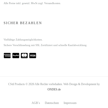
Alle Preise inkl. gesetzl. MwSt zzgl. Versandkosten.
SICHER BEZAHLEN
Vielfältige Zahlungsmöglichkeiten.
Sichere Verschlüsselung mit SSL Zertifiziert und schnelle Kaufabwicklung.
CStil Products © 2026 Alle Rechte vorbehalten. Web Design & Development by
ONDES.de
AGB´s
Datenschutz
Impressum