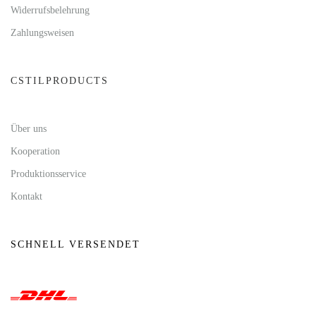
Widerrufsbelehrung
Zahlungsweisen
CSTILPRODUCTS
Über uns
Kooperation
Produktionsservice
Kontakt
SCHNELL VERSENDET