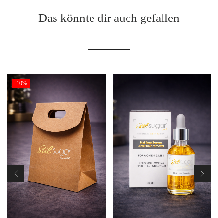
Das könnte dir auch gefallen
-10%