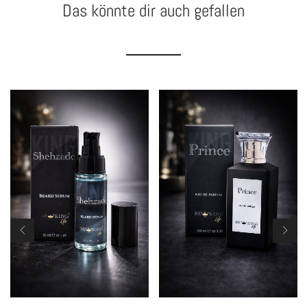
Das könnte dir auch gefallen